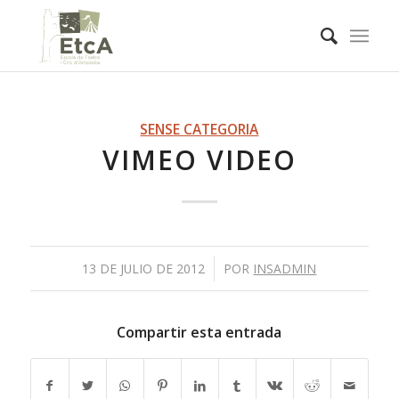
SENSE CATEGORIA
VIMEO VIDEO
/
13 DE JULIO DE 2012
POR
INSADMIN
Compartir esta entrada