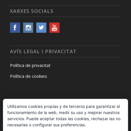
XARXES SOCIALS
AVÍS LEGAL I PRIVACITAT
Política de privacitat
Política de cookies
Utilizamos cookies propias y de terceros para garantizar el
funcionamiento de la web, medir su uso y mejorar nuestros
SEGUEIX-NOS A FACEBOOK
servicios. Puede aceptar todas las cookies, rechazar las no
necesarias o configurar sus preferencias.