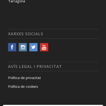
Tarragona
XARXES SOCIALS
AVÍS LEGAL I PRIVACITAT
Política de privacitat
Política de cookies