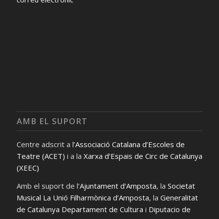
AMB EL SUPORT
Centre adscrit a l’
Associació Catalana d’Escoles de
Teatre (ACET)
i a la
Xarxa d’Espais de Circ de Catalunya
(XEEC)
Amb el suport de l’
Ajuntament d’Amposta
, la
Societat
Musical La Unió Filharmònica d’Amposta
, la
Generalitat
de Catalunya Departament de Cultura
i
Diputacio de