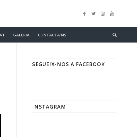
AT
GALERIA
CONTACTA’NS
SEGUEIX-NOS A FACEBOOK
INSTAGRAM