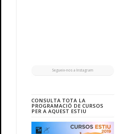
Segueix-nos a Instagram
CONSULTA TOTA LA
PROGRAMACIÓ DE CURSOS
PER A AQUEST ESTIU