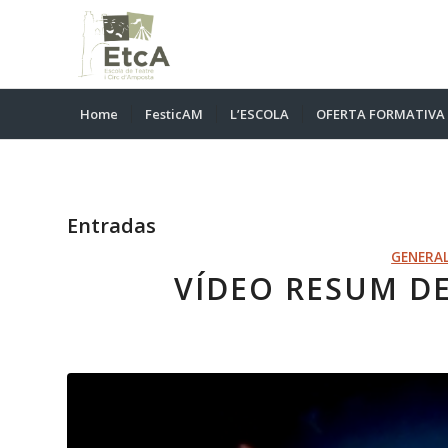
Home
FesticAM
L’ESCOLA
OFERTA FORMATIVA
Entradas
GENERA
VÍDEO RESUM DE