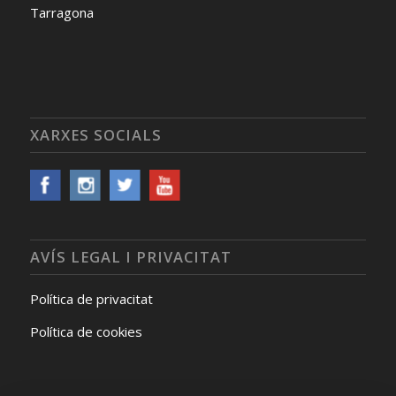
Tarragona
XARXES SOCIALS
AVÍS LEGAL I PRIVACITAT
Política de privacitat
Política de cookies