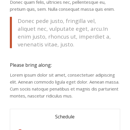
Donec quam felis, ultricies nec, pellentesque eu,
pretium quis, sem. Nulla consequat massa quis enim.
Donec pede justo, fringilla vel,
aliquet nec, vulputate eget, arcu.In
enim justo, rhoncus ut, imperdiet a,
venenatis vitae, justo.
Please bring along
:
Lorem ipsum dolor sit amet, consectetuer adipiscing
elit. Aenean commodo ligula eget dolor. Aenean massa.
Cum sociis natoque penatibus et magnis dis parturient
montes, nascetur ridiculus mus.
Schedule