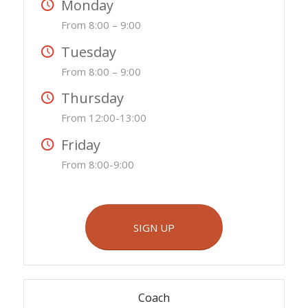
Monday
From 8:00 – 9:00
Tuesday
From 8:00 – 9:00
Thursday
From 12:00-13:00
Friday
From 8:00-9:00
SIGN UP
Coach