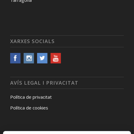
XARXES SOCIALS
AVÍS LEGAL I PRIVACITAT
Política de privacitat
Política de cookies