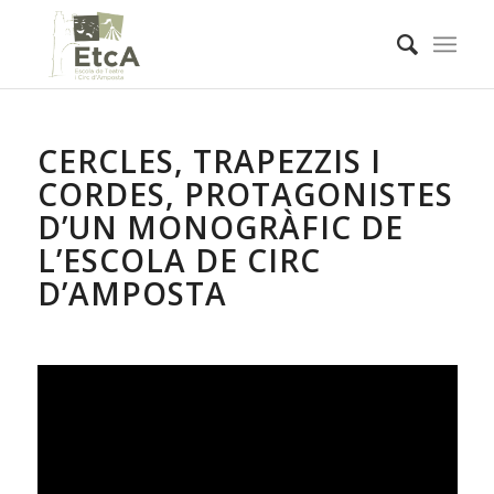
CERCLES, TRAPEZZIS I
CORDES, PROTAGONISTES
D’UN MONOGRÀFIC DE
L’ESCOLA DE CIRC
D’AMPOSTA