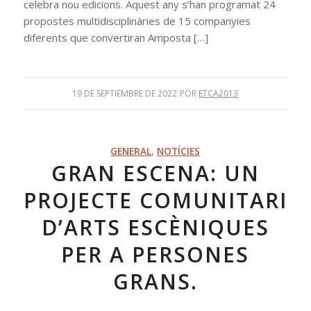
celebra nou edicions. Aquest any s’han programat 24
propostes multidisciplinàries de 15 companyies
diferents que convertiran Amposta […]
19 DE SEPTIEMBRE DE 2022
POR
ETCA2013
GENERAL
,
NOTÍCIES
GRAN ESCENA: UN
PROJECTE COMUNITARI
D’ARTS ESCÈNIQUES
PER A PERSONES
GRANS.