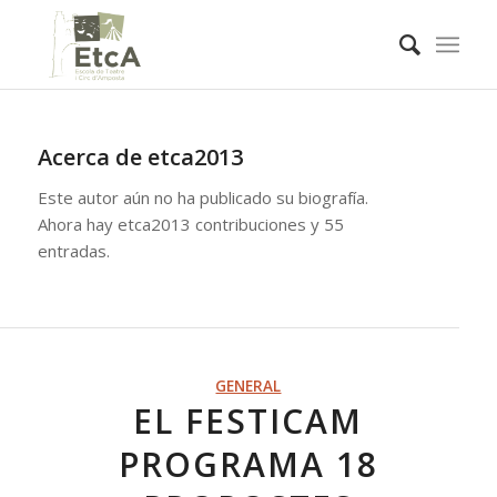
Acerca de
etca2013
Este autor aún no ha publicado su biografía.
Ahora hay
etca2013
contribuciones y 55
entradas.
GENERAL
EL FESTICAM
PROGRAMA 18