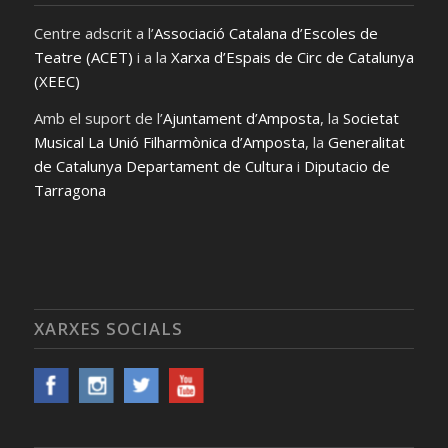
Centre adscrit a l’
Associació Catalana d’Escoles de
Teatre (ACET)
i a la
Xarxa d’Espais de Circ de Catalunya
(XEEC)
Amb el suport de l’
Ajuntament d’Amposta
, la
Societat
Musical La Unió Filharmònica d’Amposta
, la
Generalitat
de Catalunya Departament de Cultura
i
Diputacio de
Tarragona
XARXES SOCIALS