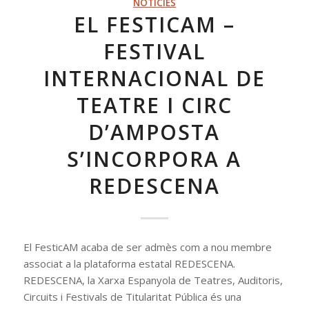
NOTÍCIES
EL FESTICAM –
FESTIVAL
INTERNACIONAL DE
TEATRE I CIRC
D’AMPOSTA
S’INCORPORA A
REDESCENA
El FesticAM acaba de ser admès com a nou membre
associat a la plataforma estatal REDESCENA.
REDESCENA, la Xarxa Espanyola de Teatres, Auditoris,
Circuits i Festivals de Titularitat Pública és una