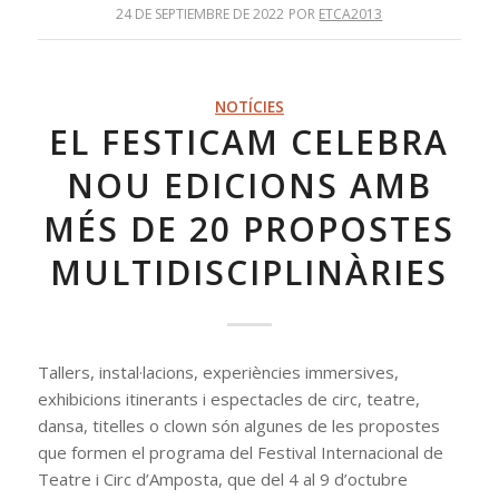
24 DE SEPTIEMBRE DE 2022
POR
ETCA2013
NOTÍCIES
EL FESTICAM CELEBRA
NOU EDICIONS AMB
MÉS DE 20 PROPOSTES
MULTIDISCIPLINÀRIES
Tallers, instal·lacions, experiències immersives,
exhibicions itinerants i espectacles de circ, teatre,
dansa, titelles o clown són algunes de les propostes
que formen el programa del Festival Internacional de
Teatre i Circ d’Amposta, que del 4 al 9 d’octubre