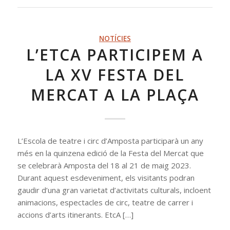
NOTÍCIES
L’ETCA PARTICIPEM A
LA XV FESTA DEL
MERCAT A LA PLAÇA
L’Escola de teatre i circ d’Amposta participarà un any
més en la quinzena edició de la Festa del Mercat que
se celebrarà Amposta del 18 al 21 de maig 2023.
Durant aquest esdeveniment, els visitants podran
gaudir d’una gran varietat d’activitats culturals, incloent
animacions, espectacles de circ, teatre de carrer i
accions d’arts itinerants. EtcA […]