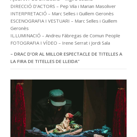
DIRECCIÓ D’ACTORS – Pep Vila i Marian Masoliver
INTERPRETACIÓ – Marc Selles i Guillem Geronès
ESCENOGRAFIA I VESTUARI – Marc Selles i Guillem
Geronès
IL.LUMINACIÓ – Andreu Fàbregas de Comun People
FOTOGRAFIA I VÍDEO – Irene Serrat i Jordi Sala
– DRAC D’OR AL MILLOR ESPECTACLE DE TITELLES A
LA FIRA DE TITELLES DE LLEIDA”