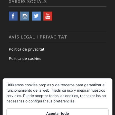
XARXES SOCIALS
AVÍS LEGAL I PRIVACITAT
Política de privacitat
Política de cookies
Utilizamos cookies propias y de terceros para garantizar el
funcionamiento de la web, medir su uso y mejorar nuestros
SEGUEIX-NOS A FACEBOOK
servicios. Puede aceptar todas las cookies, rechazar las no
necesarias o configurar sus preferencias.
Aceptar todo