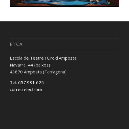
ETCA
Escola de Teatre i Circ d’Amposta
Navarra, 44 (baixos)
43870 Amposta (Tarragona)
Tel.
657 931 625
correu electrònic