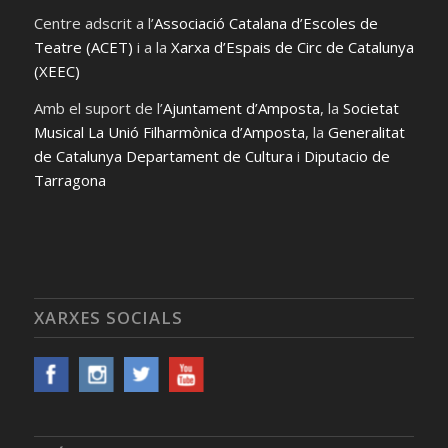
Centre adscrit a l’
Associació Catalana d’Escoles de
Teatre (ACET)
i a la
Xarxa d’Espais de Circ de Catalunya
(XEEC)
Amb el suport de l’
Ajuntament d’Amposta
, la
Societat
Musical La Unió Filharmònica d’Amposta
, la
Generalitat
de Catalunya Departament de Cultura
i
Diputacio de
Tarragona
XARXES SOCIALS